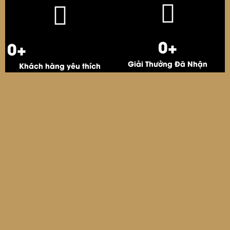
0
+
0
+
Giải Thưởng Đã Nhận
Khách hàng yêu thích